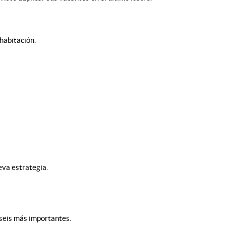
habitación.
eva estrategia.
 seis más importantes.