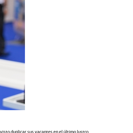
visto duplicar sus vacantes en el último lustro.