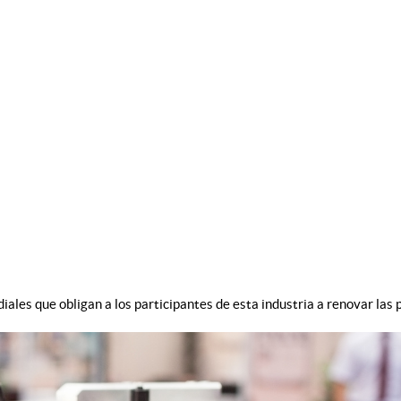
ales que obligan a los participantes de esta industria a renovar las 