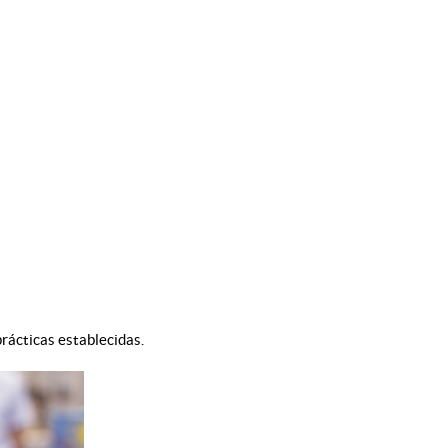
prácticas establecidas.