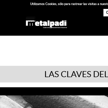
Utilizamos Cookies, sólo para rastrear las visitas a nu
C
LAS CLAVES DE