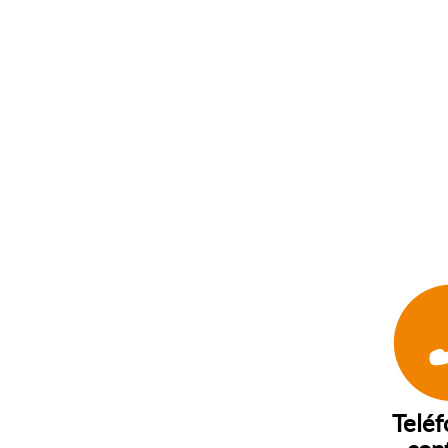
Teléf