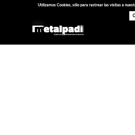
Utilizamos Cookies, sólo para rastrear las visitas a nu
C